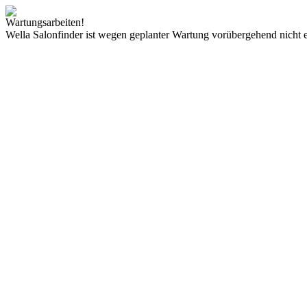
Wartungsarbeiten!
Wella Salonfinder ist wegen geplanter Wartung vorübergehend nicht e