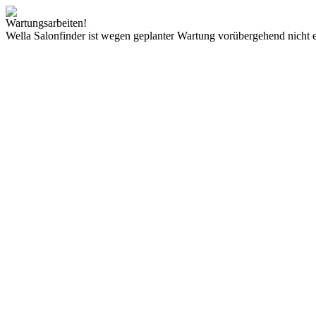
Wartungsarbeiten!
Wella Salonfinder ist wegen geplanter Wartung vorübergehend nicht e