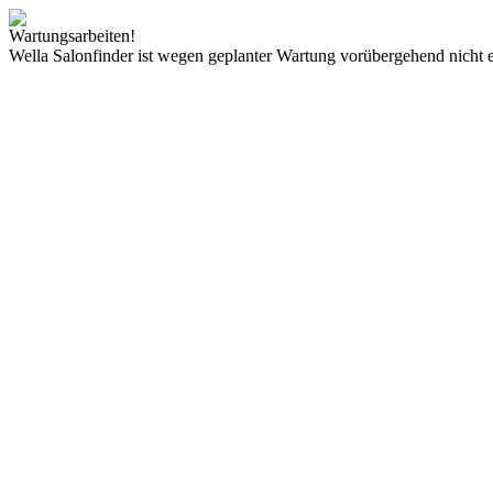
Wartungsarbeiten!
Wella Salonfinder ist wegen geplanter Wartung vorübergehend nicht e