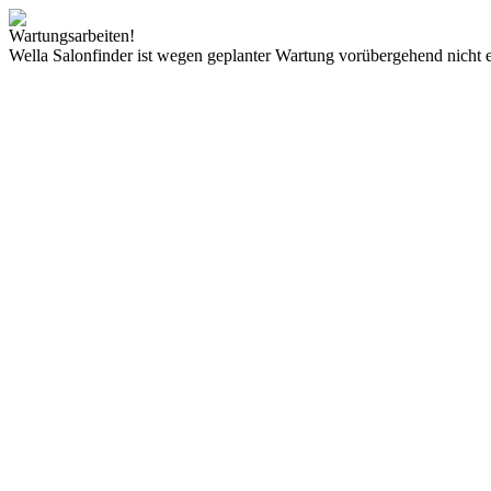
Wartungsarbeiten!
Wella Salonfinder ist wegen geplanter Wartung vorübergehend nicht e